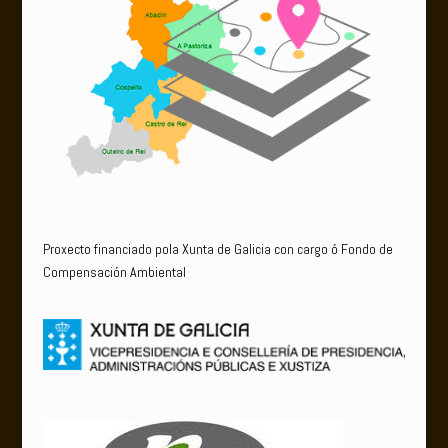
Proxecto financiado pola Xunta de Galicia con cargo ó Fondo de
Compensación Ambiental