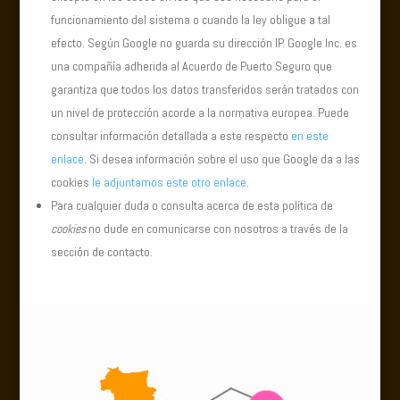
funcionamiento del sistema o cuando la ley obligue a tal
efecto. Según Google no guarda su dirección IP. Google Inc. es
una compañía adherida al Acuerdo de Puerto Seguro que
garantiza que todos los datos transferidos serán tratados con
un nivel de protección acorde a la normativa europea. Puede
consultar información detallada a este respecto
en este
enlace
. Si desea información sobre el uso que Google da a las
cookies
le adjuntamos este otro enlace
.
Para cualquier duda o consulta acerca de esta política de
cookies
no dude en comunicarse con nosotros a través de la
sección de contacto.