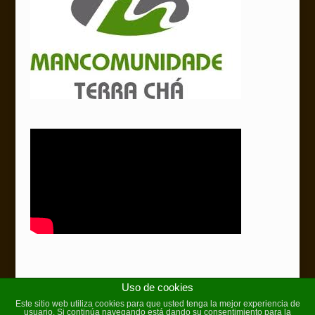
Uso de cookies
Este sitio web utiliza cookies para que usted tenga la mejor experiencia de
usuario. Si continúa navegando está dando su consentimiento para la