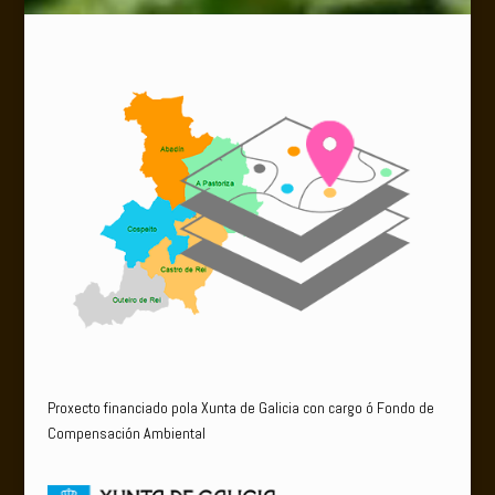
Proxecto financiado pola Xunta de Galicia con cargo ó Fondo de
Compensación Ambiental