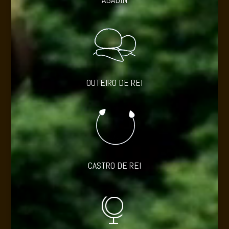
OUTEIRO DE REI
CASTRO DE REI