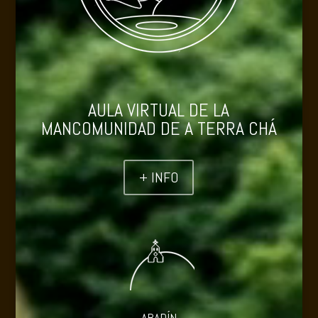
AULA VIRTUAL DE LA
MANCOMUNIDAD DE A TERRA CHÁ
+ INFO
ABADÍN