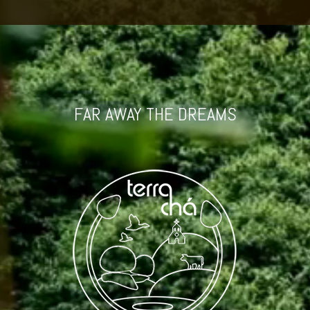
FAR AWAY THE DREAMS