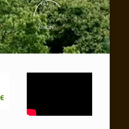
ABADÍN