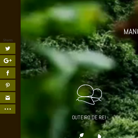
MAN
Shares
OUTEIRO DE REI