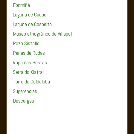
Fonmiñá
Laguna de Caque
Laguna de Cospeito
Museo etnográfico de Villapol
Pazo Sistallo
Penas de Rodas
Rapa das Bestas
Serra do Xistral
Torre de Caldaloba
Sugerencias
Descargas