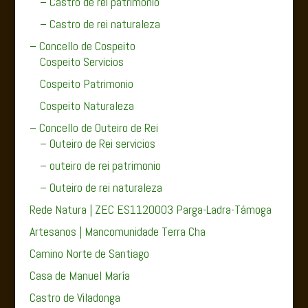
– Castro de rei patrimonio
– Castro de rei naturaleza
– Concello de Cospeito
Cospeito Servicios
Cospeito Patrimonio
Cospeito Naturaleza
– Concello de Outeiro de Rei
– Outeiro de Rei servicios
– outeiro de rei patrimonio
– Outeiro de rei naturaleza
Rede Natura | ZEC ES1120003 Parga-Ladra-Támoga
Artesanos | Mancomunidade Terra Cha
Camino Norte de Santiago
Casa de Manuel María
Castro de Viladonga