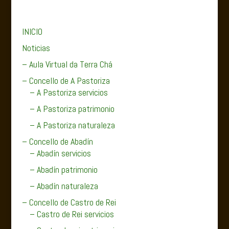
INICIO
Noticias
– Aula Virtual da Terra Chá
– Concello de A Pastoriza
– A Pastoriza servicios
– A Pastoriza patrimonio
– A Pastoriza naturaleza
– Concello de Abadín
– Abadín servicios
– Abadín patrimonio
– Abadín naturaleza
– Concello de Castro de Rei
– Castro de Rei servicios