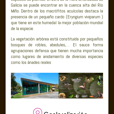
Galicia se puede encontrar en la cuenca alta del Río
Miño. Dentro de los macrófitos acuícolas destaca la
presencia de un pequeño cardo (Eryngium viviparum )
que tiene en este humedal la mejor población mundial
de la especie.
La vegetación arbórea está constituida por pequeños
bosques de robles, abedules,… El sauce forma
agrupaciones defensa que tienen mucha importancia
como lugares de anidamiento de diversas especies
como los ánades reales