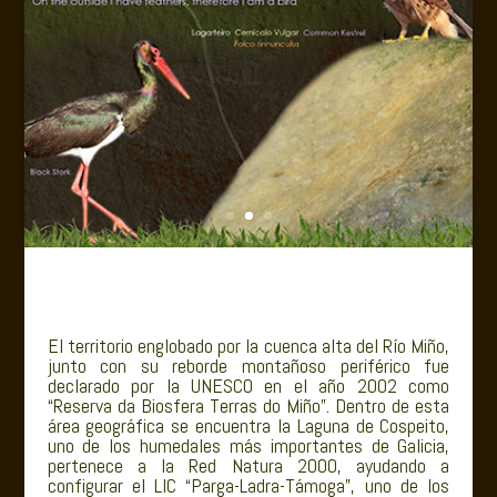
El territorio englobado por la cuenca alta del Río Miño,
junto con su reborde montañoso periférico fue
declarado por la UNESCO en el año 2002 como
“Reserva da Biosfera Terras do Miño”. Dentro de esta
área geográfica se encuentra la Laguna de Cospeito,
uno de los humedales más importantes de Galicia,
pertenece a la Red Natura 2000, ayudando a
configurar el LIC “Parga-Ladra-Támoga”, uno de los