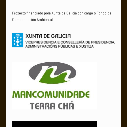
Proxecto financiado pola Xunta de Galicia con cargo ó Fondo de
Compensación Ambiental