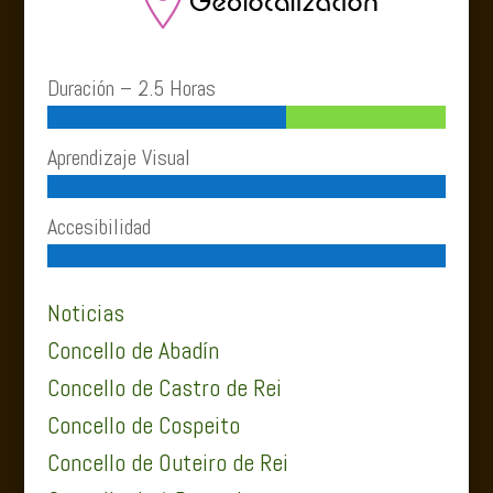
Duración – 2.5 Horas
Aprendizaje Visual
Accesibilidad
Noticias
Concello de Abadín
Concello de Castro de Rei
Concello de Cospeito
Concello de Outeiro de Rei