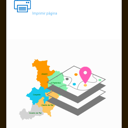
Imprimir página