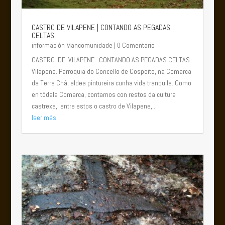
CASTRO DE VILAPENE | CONTANDO AS PEGADAS
CELTAS
información Mancomunidade
| 0 Comentario
CASTRO DE VILAPENE. CONTANDO AS PEGADAS CELTAS
Vilapene. Parroquia do Concello de Cospeito, na Comarca
da Terra Chá, aldea pintureira cunha vida tranquila. Como
en tódala Comarca, contamos con restos da cultura
castrexa, entre estos o castro de Vilapene,...
leer más