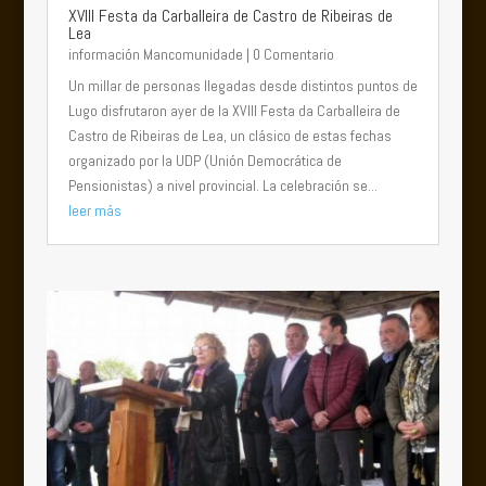
XVIII Festa da Carballeira de Castro de Ribeiras de
Lea
información Mancomunidade
| 0 Comentario
Un millar de personas llegadas desde distintos puntos de
Lugo disfrutaron ayer de la XVIII Festa da Carballeira de
Castro de Ribeiras de Lea, un clásico de estas fechas
organizado por la UDP (Unión Democrática de
Pensionistas) a nivel provincial. La celebración se...
leer más