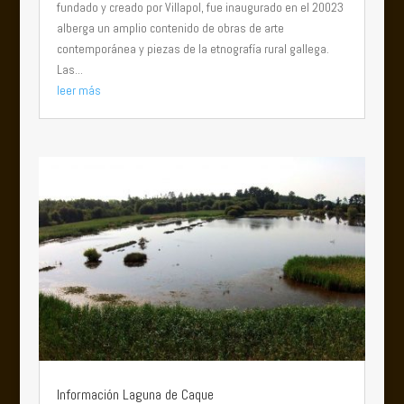
fundado y creado por Villapol, fue inaugurado en el 20023
alberga un amplio contenido de obras de arte
contemporánea y piezas de la etnografía rural gallega.
Las...
leer más
Información Laguna de Caque