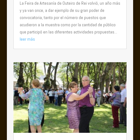
La Feira de Artesanía de Outeiro de Rei volvió, un año más
y ya van once, a dar ejemplo de su gran poder de
convocatoria, tanto por el número de puestos que
acudieron a la muestra como por la cantidad de público
que participó en las diferentes actividades propuestas...
leer más