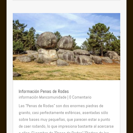
Información Penas de Rodas
información Mancomunidade
| 0 Comentario
Las "Penas de Rodas" son dos enormes piedras de
granito, casi perfectamente esféricas, asentadas sólo
sobre bases muy pequeñas, que parecen estar a punto
de caer rodando, lo que impresiona bastante al acercarse