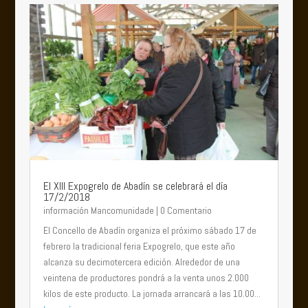
El XIII Expogrelo de Abadín se celebrará el día
17/2/2018
información Mancomunidade
| 0 Comentario
El Concello de Abadín organiza el próximo sábado 17 de
febrero la tradicional feria Expogrelo, que este año
alcanza su decimotercera edición. Alrededor de una
veintena de productores pondrá a la venta unos 2.000
kilos de este producto. La jornada arrancará a las 10.00...