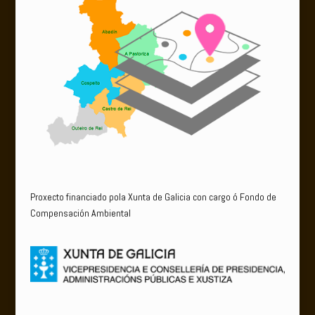
Proxecto financiado pola Xunta de Galicia con cargo ó Fondo de
Compensación Ambiental