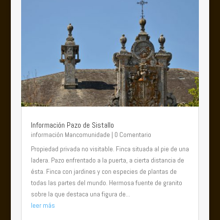
Información Pazo de Sistallo
información Mancomunidade
| 0 Comentario
Propiedad privada no visitable. Finca situada al pie de una
ladera. Pazo enfrentado a la puerta, a cierta distancia de
ésta. Finca con jardines y con especies de plantas de
todas las partes del mundo. Hermosa fuente de granito
sobre la que destaca una figura de...
leer más