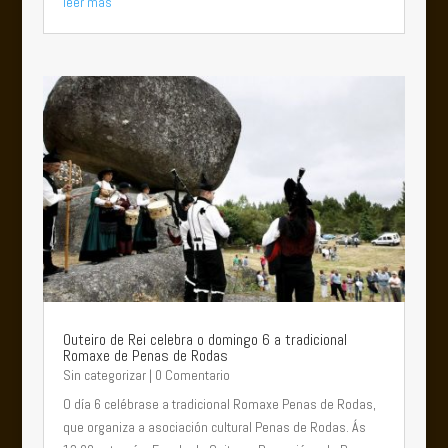
leer más
Outeiro de Rei celebra o domingo 6 a tradicional
Romaxe de Penas de Rodas
Sin categorizar
| 0 Comentario
O día 6 celébrase a tradicional Romaxe Penas de Rodas,
que organiza a asociación cultural Penas de Rodas. Ás