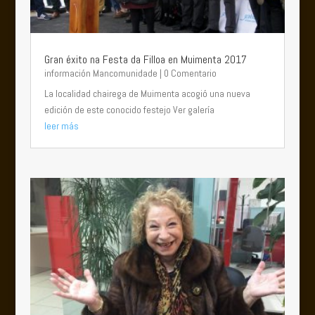
Gran éxito na Festa da Filloa en Muimenta 2017
información Mancomunidade
| 0 Comentario
La localidad chairega de Muimenta acogió una nueva
edición de este conocido festejo Ver galería
leer más