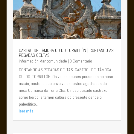
CASTRO DE TÁMOGA OU DO TORRILLÓN | CONTANDO AS
PEGADAS CELTAS
información Mancomunidade
| 0 Comentario
CONTANDO AS PEGADAS CELTAS. CASTRO DE TÁMOGA
OU DO TORRILLÓN. Os vellos deuses pousados no noso
maxín, misterio que envolve os restos agachados da
nosa Comarca da Terra Chá. O noso pasado castrexo
como herdo, é tamén cultura do presente dende o
paleolítico,...
leer más