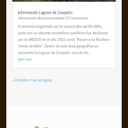
Información Laguna de Cospeito
información Mancomunidade
| 0 Comentario
El territorio englobado por la cuenca alta del Río Miño,
junto con su reborde montañoso periférico fue declarado
por la UNESCO en el año 2002 como “Reserva da Biosfera
Terras do Miño”. Dentro de esta área geográfica se
encuentra la Laguna de Cospeito, uno de los...
leer más
« Entradas más antiguas