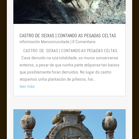
CASTRO DE SEIXAS | CONTANDO AS PEGADAS CELTAS
información Mancomunidade
| 0 Comentario
CASTRO DE SEIXAS | CONTANDO AS PEGADAS CELTAS.
Case derruido na súa totalidade, os muros conservanse
enteiros, a pesar de que nunha parte atópanse tan baixos
que posiblemente foran derruidos. No lugar do castro
atopamos unha plantación de piñeiros, hai...
leer más