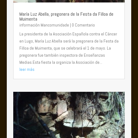
María Luz Abella, pregonera de la Festa da Filloa de
Muimenta
información Mancomunidade
| 0 Comentario
La presidenta de la Asociación Española contra el Cáncer
en Lugo, María Luz Abella será la pregonera de la Festa da
Filloa de Muimenta, que se celebrará el 1 de mayo. La
pregonera fue también inspectora de Enseñanzas
Medias.Esta fiesta la organiza la Asociación de...
leer más