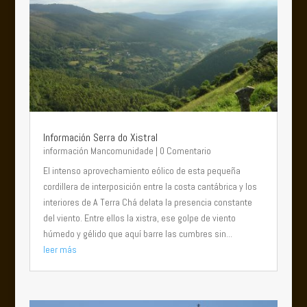
Información Serra do Xistral
información Mancomunidade
| 0 Comentario
El intenso aprovechamiento eólico de esta pequeña
cordillera de interposición entre la costa cantábrica y los
interiores de A Terra Chá delata la presencia constante
del viento. Entre ellos la xistra, ese golpe de viento
húmedo y gélido que aquí barre las cumbres sin...
leer más