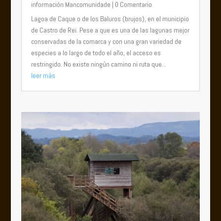
información Mancomunidade
| 0 Comentario
Lagoa de Caque o de los Baluros (brujos), en el municipio
de Castro de Rei. Pese a que es una de las lagunas mejor
conservadas de la comarca y con una gran variedad de
especies a lo largo de todo el año, el acceso es
restringido. No existe ningún camino ni ruta que...
leer más