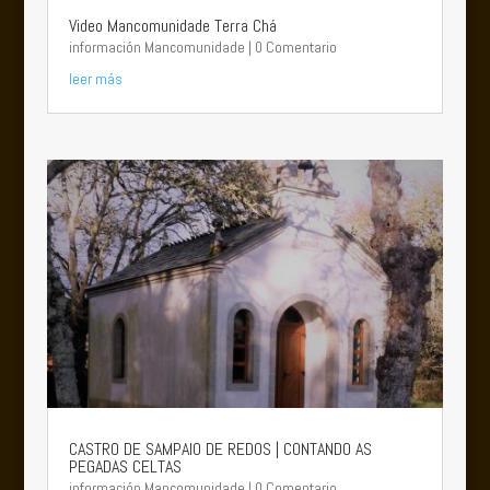
Video Mancomunidade Terra Chá
información Mancomunidade
| 0 Comentario
leer más
CASTRO DE SAMPAIO DE REDOS | CONTANDO AS
PEGADAS CELTAS
información Mancomunidade
| 0 Comentario