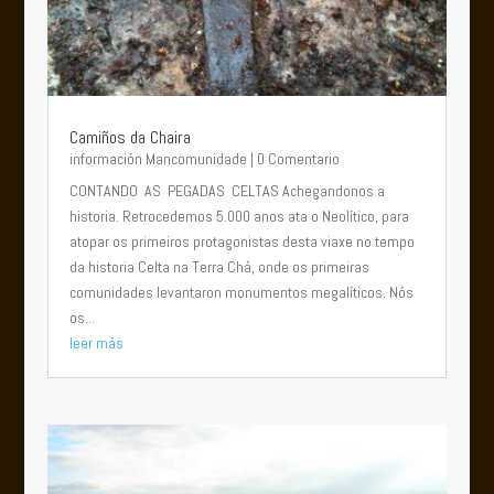
Camiños da Chaira
información Mancomunidade
| 0 Comentario
CONTANDO AS PEGADAS CELTAS Achegandonos a
historia. Retrocedemos 5.000 anos ata o Neolítico, para
atopar os primeiros protagonistas desta viaxe no tempo
da historia Celta na Terra Chá, onde os primeiras
comunidades levantaron monumentos megalíticos. Nós
os...
leer más