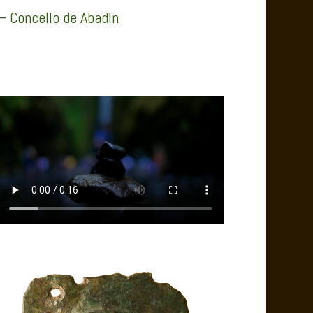
– Concello de Abadín