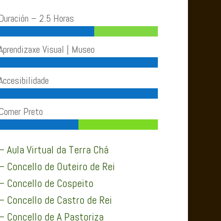
Duración – 2.5 Horas
Aprendizaxe Visual | Museo
Accesibilidade
Comer Preto
– Aula Virtual da Terra Chá
– Concello de Outeiro de Rei
– Concello de Cospeito
– Concello de Castro de Rei
– Concello de A Pastoriza