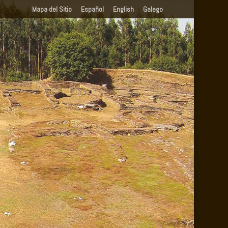
Mapa del Sitio
Español
English
Galego
.