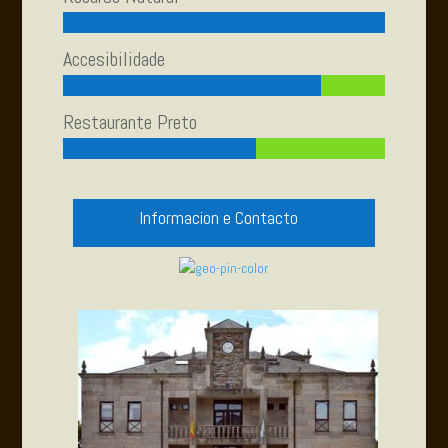
Accesibilidade
Restaurante Preto
Informacion e Contacto