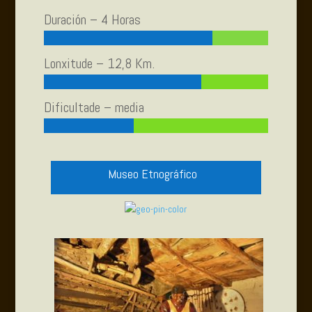
Duración – 4 Horas
Lonxitude – 12,8 Km.
Dificultade – media
Museo Etnográfico