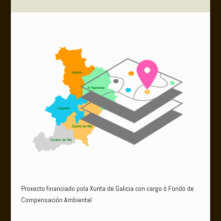
Proxecto financiado pola Xunta de Galicia con cargo ó Fondo de
Compensación Ambiental