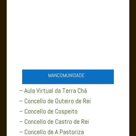
CONCELLO DE A PASTORIZA
MANCOMUNIDADE
– Aula Virtual da Terra Chá
– Concello de Outeiro de Rei
– Concello de Cospeito
– Concello de Castro de Rei
– Concello de A Pastoriza