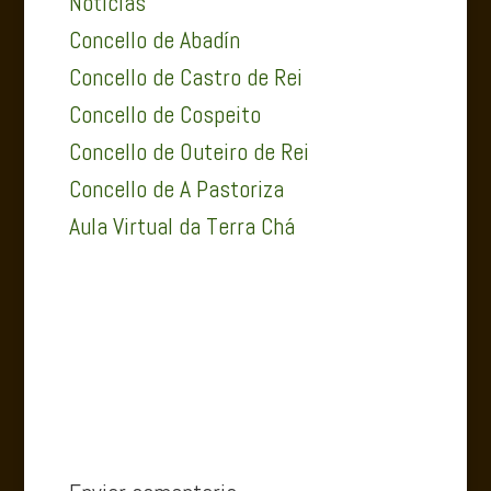
Noticias
Concello de Abadín
Concello de Castro de Rei
Concello de Cospeito
Concello de Outeiro de Rei
Concello de A Pastoriza
Aula Virtual da Terra Chá