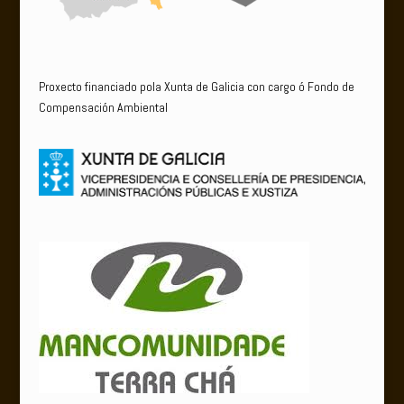
Proxecto financiado pola Xunta de Galicia con cargo ó Fondo de
Compensación Ambiental