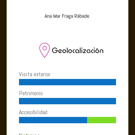
Ana Mar Fraga Rábade.
Visita exterior
Patrimonio
Accesibilidad