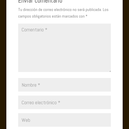
Enviar comentario
Tu dirección de correo electrónico no será publicada.
Los
campos obligatorios están marcados con
*