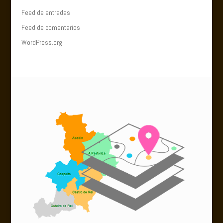
Feed de entradas
Feed de comentarios
WordPress.org