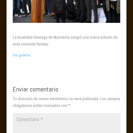
La localidad chairega de Muimenta acogió una nueva edición de
este conocido festejo
Ver galería
Enviar comentario
Tu dirección de correo electrónico no será publicada.
Los campos
obligatorios están marcados con
*