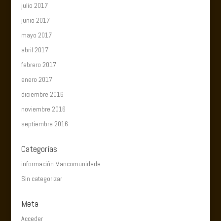
julio 2017
junio 2017
mayo 2017
abril 2017
febrero 2017
enero 2017
diciembre 2016
noviembre 2016
septiembre 2016
Categorías
información Mancomunidade
Sin categorizar
Meta
Acceder