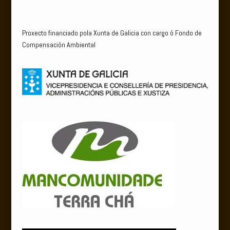
Proxecto financiado pola Xunta de Galicia con cargo ó Fondo de
Compensación Ambiental