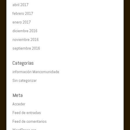
abril 2017
febrero 2017
enero 2017
diciembre 2016
noviembre 2016
septiembre 2016
Categorías
información Mancomunidade
Sin categorizar
Meta
Acceder
Feed de entradas
Feed de comentarios
WordPress.org