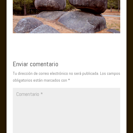
Enviar comentario
Tu dirección de correo electrónico no será publicada.
Los campos
obligatorios están marcados con
*