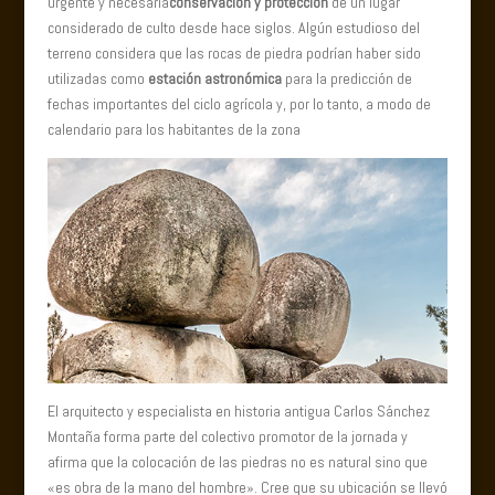
urgente y necesaria
conservación y protección
de un lugar
considerado de culto desde hace siglos. Algún estudioso del
terreno considera que las rocas de piedra podrían haber sido
utilizadas como
estación astronómica
para la predicción de
fechas importantes del ciclo agrícola y, por lo tanto, a modo de
calendario para los habitantes de la zona
El arquitecto y especialista en historia antigua Carlos Sánchez
Montaña forma parte del colectivo promotor de la jornada y
afirma que la colocación de las piedras no es natural sino que
«es obra de la mano del hombre». Cree que su ubicación se llevó