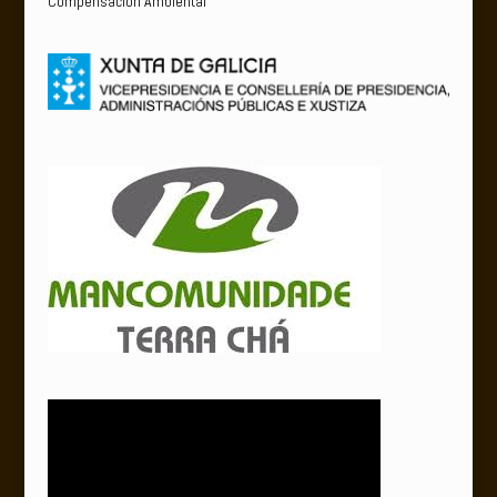
Compensación Ambiental