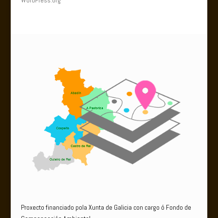
Proxecto financiado pola Xunta de Galicia con cargo ó Fondo de