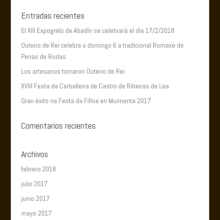
Entradas recientes
El XIII Expogrelo de Abadín se celebrará el día 17/2/2018
Outeiro de Rei celebra o domingo 6 a tradicional Romaxe de
Penas de Rodas
Los artesanos tomaron Outeiro de Rei
XVIII Festa da Carballeira de Castro de Ribeiras de Lea
Gran éxito na Festa da Filloa en Muimenta 2017
Comentarios recientes
Archivos
febrero 2018
julio 2017
junio 2017
mayo 2017