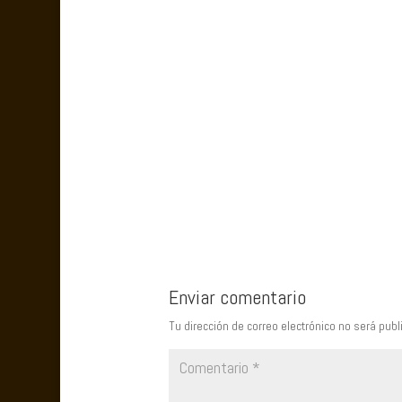
Enviar comentario
Tu dirección de correo electrónico no será publ