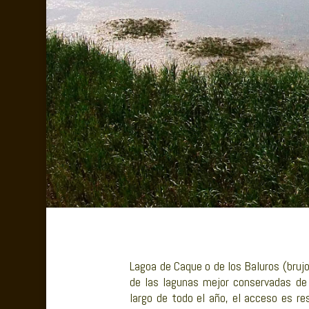
Lagoa de Caque o de los Baluros (brujo
de las lagunas mejor conservadas de 
largo de todo el año, el acceso es re