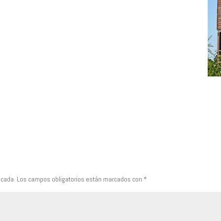
icada.
Los campos obligatorios están marcados con
*