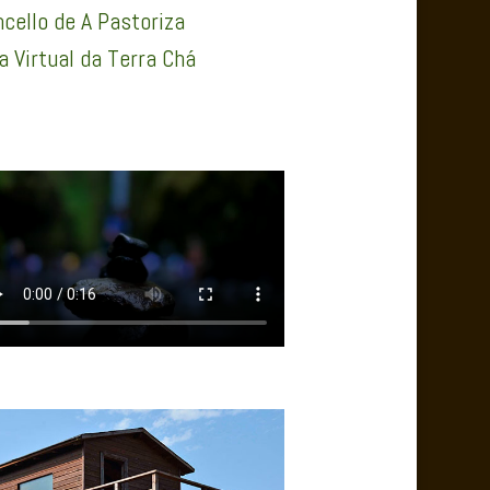
cello de A Pastoriza
a Virtual da Terra Chá