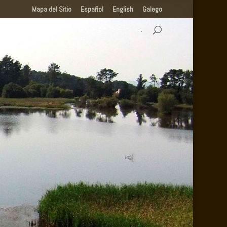
Mapa del Sitio
Español
English
Galego
.