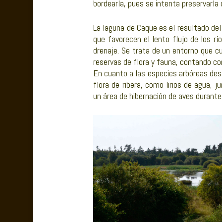
bordearla, pues se intenta preservarla 
La laguna de Caque es el resultado del 
que favorecen el lento flujo de los r
drenaje. Se trata de un entorno que c
reservas de flora y fauna, contando c
En cuanto a las especies arbóreas des
flora de ribera, como lirios de agua,
un área de hibernación de aves durante