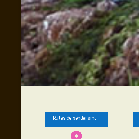
Rutas de senderismo