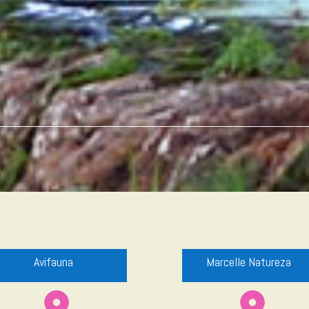
Avifauna
Marcelle Natureza