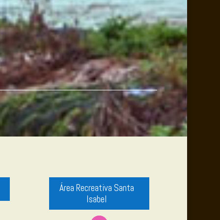
Área Recreativa Santa
Isabel