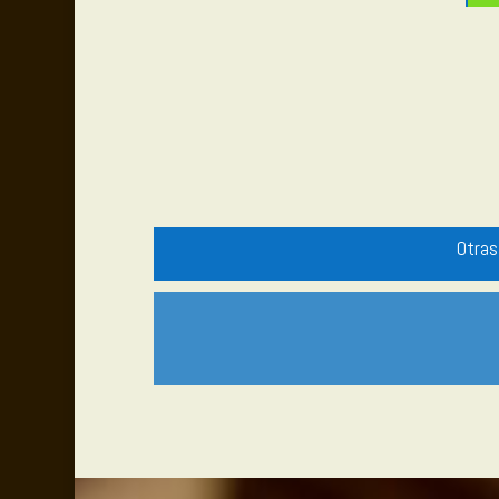
Otras