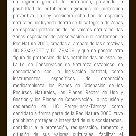
un régimen general de protección, previendo la
posibilidad de establecer regímenes de protección
preventiva. La Ley considera ocho tipo de espacios
naturales, incluyendo dentro de la categoría de Zonas
de especial protección de los valores naturales, las
zonas especiales de conservación que conforman la
Red Natura 2000, creadas al amparo de las directivas
DC 92/43/CEE y DC 79/409, y que no posean otra
figura de protección de las establecidas en esta ley.
La Lei de Conservación da Natureza establece, en
concordancia con la legislación estatal, como
instrumentos específicos de ordenación
medioambiental los Planes de Ordenación de los
Recursos Naturales, los Planes Rector de Uso y
Gestión y los Planes de Conservación. La inclusión y
declaración del LIC Parga-Ladra-Támoga como
candidato a forma parte de la Red Natura 2000, tuvo
por objeto proteger la integridad de sus ecosistemas,
contribuir a la protección, recuperación, fomento y
difusión de sus valores culturales, facilitar el