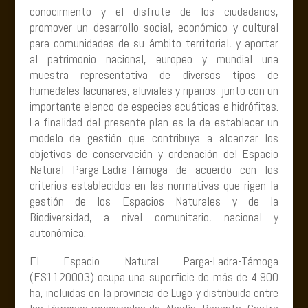
conocimiento y el disfrute de los ciudadanos,
promover un desarrollo social, económico y cultural
para comunidades de su ámbito territorial, y aportar
al patrimonio nacional, europeo y mundial una
muestra representativa de diversos tipos de
humedales lacunares, aluviales y riparios, junto con un
importante elenco de especies acuáticas e hidrófitas.
La finalidad del presente plan es la de establecer un
modelo de gestión que contribuya a alcanzar los
objetivos de conservación y ordenación del Espacio
Natural Parga-Ladra-Támoga de acuerdo con los
criterios establecidos en las normativas que rigen la
gestión de los Espacios Naturales y de la
Biodiversidad, a nivel comunitario, nacional y
autonómica.
El Espacio Natural Parga-Ladra-Támoga
(ES1120003) ocupa una superficie de más de 4.900
ha, incluidas en la provincia de Lugo y distribuida entre