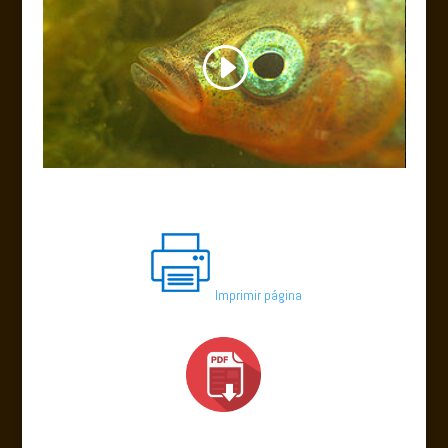
Imprimir página