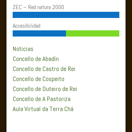
ZEC – Red natura 2000
Accesibilidad
Noticias
Concello de Abadín
Concello de Castro de Rei
Concello de Cospeito
Concello de Outeiro de Rei
Concello de A Pastoriza
Aula Virtual da Terra Chá