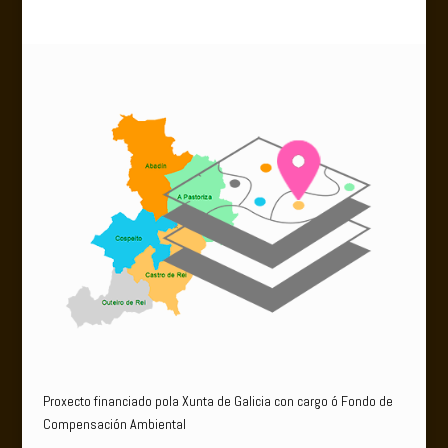
Proxecto financiado pola Xunta de Galicia con cargo ó Fondo de
Compensación Ambiental