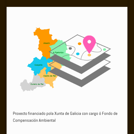
Proxecto financiado pola Xunta de Galicia con cargo ó Fondo de
Compensación Ambiental