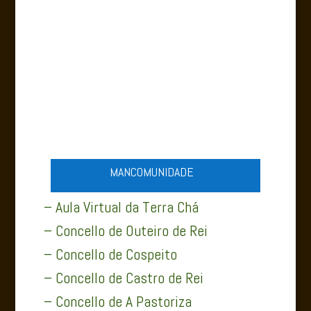
A PASTORIZA SERVIZOS
MANCOMUNIDADE
– Aula Virtual da Terra Chá
– Concello de Outeiro de Rei
– Concello de Cospeito
– Concello de Castro de Rei
– Concello de A Pastoriza