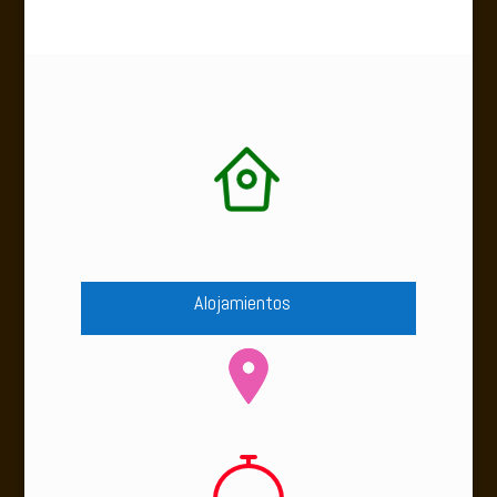
Alojamientos