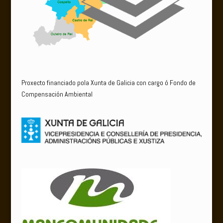
Proxecto financiado pola Xunta de Galicia con cargo ó Fondo de
Compensación Ambiental