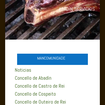
ABADÍN SERVICIOS
MANCOMUNIDADE
Noticias
Concello de Abadín
Concello de Castro de Rei
Concello de Cospeito
Concello de Outeiro de Rei