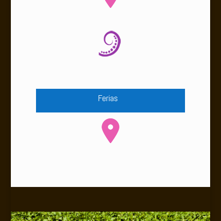
Ferias