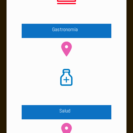
Gastronomía
Salud