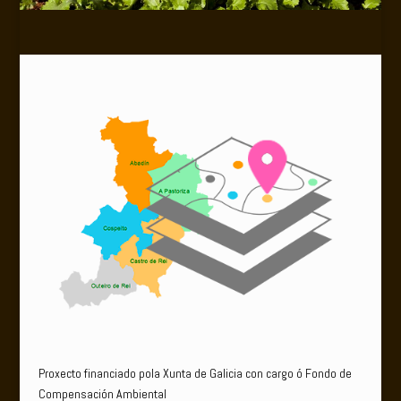
Proxecto financiado pola Xunta de Galicia con cargo ó Fondo de
Compensación Ambiental