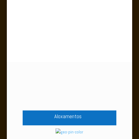
Aloxamentos