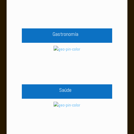
Gastronomía
Saúde