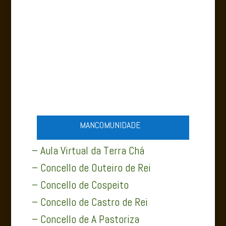
ABADÍN SERVIZOS
MANCOMUNIDADE
– Aula Virtual da Terra Chá
– Concello de Outeiro de Rei
– Concello de Cospeito
– Concello de Castro de Rei
– Concello de A Pastoriza