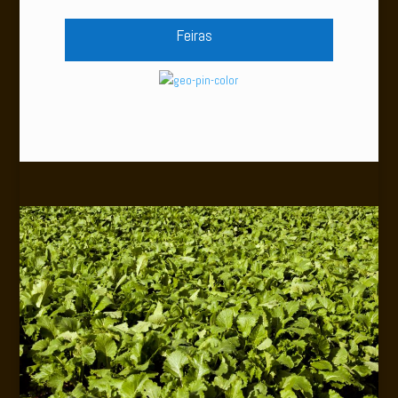
Feiras