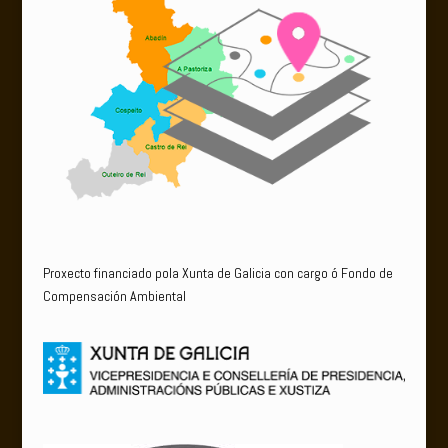
Proxecto financiado pola Xunta de Galicia con cargo ó Fondo de
Compensación Ambiental