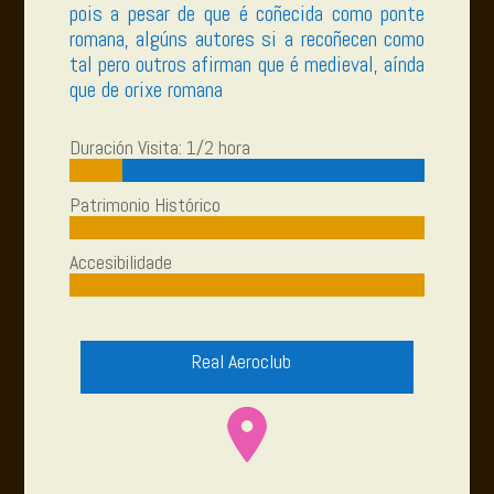
pois a pesar de que é coñecida como ponte
romana, algúns autores si a recoñecen como
tal pero outros afirman que é medieval, aínda
que de orixe romana
Duración Visita: 1/2 hora
Patrimonio Histórico
Accesibilidade
Real Aeroclub