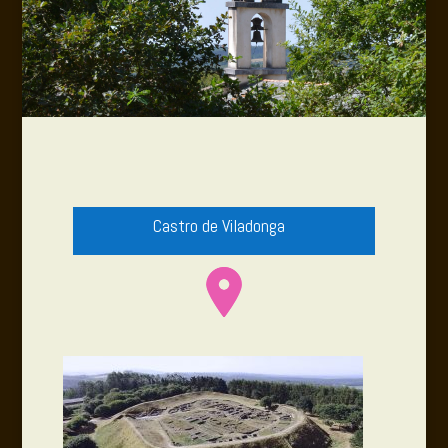
Castro de Viladonga