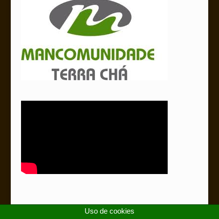
Uso de cookies