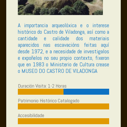
A importancia arqueolóxica e o interese
histórico do Castro de Viladonga, así como a
cantidade e calidade dos materiais
aparecidos nas escavacións feitas aquí
desde 1972, e a necesidade de investigalos
e expoñelos no seu propio contexto, fixeron
que en 1983 o Ministerio de Cultura crease
o MUSEO DO CASTRO DE VILADONGA
Duración Visita: 1-2 Horas
Patrimonio Histórico Catalogado
Accesibilidade