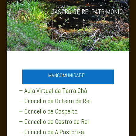
CASTRO DE REI PATRIMONIO
MANCOMUNIDADE
– Aula Virtual da Terra Chá
– Concello de Outeiro de Rei
– Concello de Cospeito
– Concello de Castro de Rei
– Concello de A Pastoriza