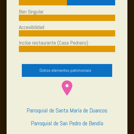
Ben Singular
Accesibilidad
Inclúe restaurante (Casa Pedreiro)
Outros elementos patrimoniais
Parroquial de Santa María de Duancos
Parroquial de San Pedro de Bendía