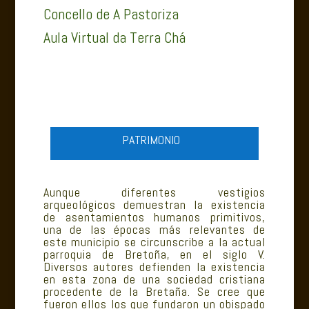
Concello de A Pastoriza
Aula Virtual da Terra Chá
PATRIMONIO
Aunque diferentes vestigios
arqueológicos demuestran la existencia
de asentamientos humanos primitivos,
una de las épocas más relevantes de
este municipio se circunscribe a la actual
parroquia de Bretoña, en el siglo V.
Diversos autores defienden la existencia
en esta zona de una sociedad cristiana
procedente de la
Bretaña
. Se cree que
fueron ellos los que fundaron un obispado