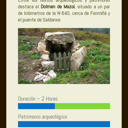
destaca el
Dolmen de Mazoi
, situado a un par
de kilómetros de la N-640, cerca de Fonmiñá y
el puente de Saldanxe.
Duración – 2 Horas
Patrimonio arqueológico