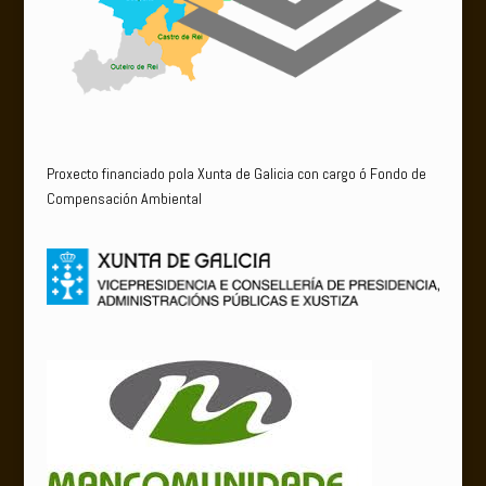
Proxecto financiado pola Xunta de Galicia con cargo ó Fondo de
Compensación Ambiental