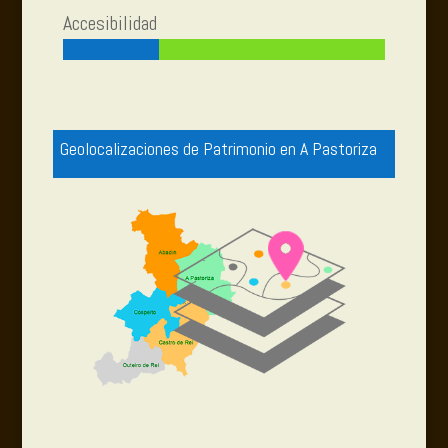
Accesibilidad
Geolocalizaciones de Patrimonio en A Pastoriza