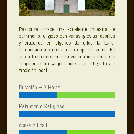
Pastoriza ofrece una excelente muestra de
patrimonio religioso con varias iglesias, capillas
y cruceiros en algunas de ellas la torre-
campanario les confiere un aspecto aéreo. En
sus retablos se dan cita varias muestras de la
imaginería barroca que apuesta por el gusto y la
tradición local.
Duración – 2 Horas
Patrimonio Religioso
Accesibilidad