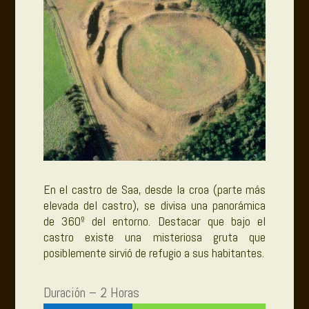
En el castro de Saa, desde la croa (parte más
elevada del castro), se divisa una panorámica
de 360º del entorno. Destacar que bajo el
castro existe una misteriosa gruta que
posiblemente sirvió de refugio a sus habitantes.
Duración – 2 Horas