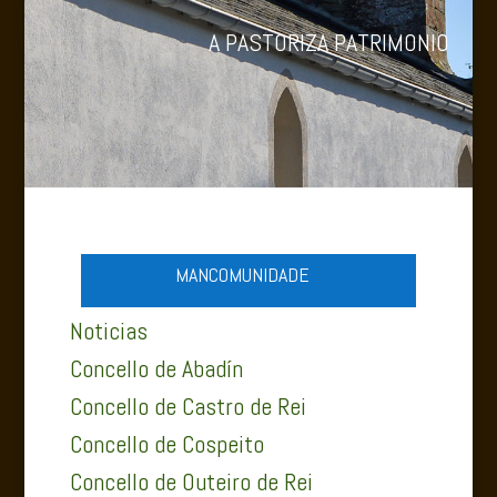
A PASTORIZA PATRIMONIO
MANCOMUNIDADE
Noticias
Concello de Abadín
Concello de Castro de Rei
Concello de Cospeito
Concello de Outeiro de Rei