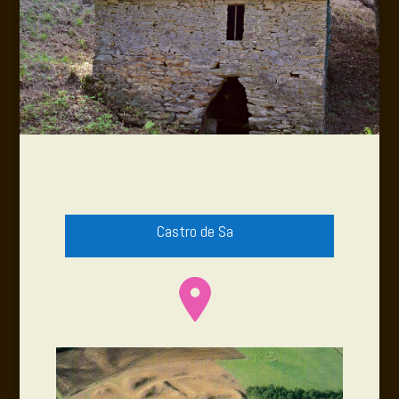
Castro de Sa