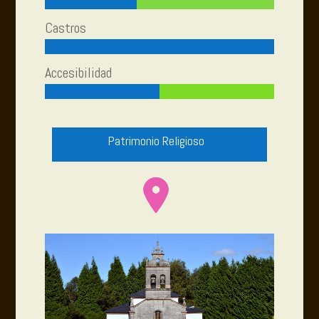
Castros
Accesibilidad
Patrimonio Religioso